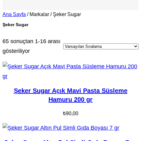
Ana Sayfa
/ Markalar / Şeker Sugar
Şeker Sugar
65 sonuçtan 1-16 arası
gösteriliyor
Şeker Sugar Açık Mavi Pasta Süsleme
Hamuru 200 gr
₺
90,00