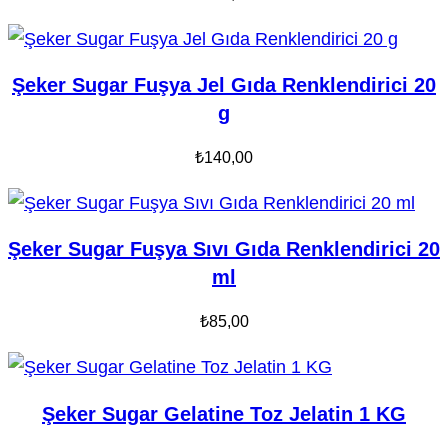
Şeker Sugar Fuşya Jel Gıda Renklendirici 20
g
₺
140,00
Şeker Sugar Fuşya Sıvı Gıda Renklendirici 20
ml
₺
85,00
Şeker Sugar Gelatine Toz Jelatin 1 KG