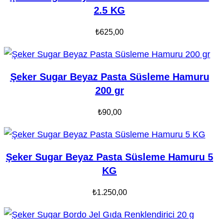
2.5 KG
₺
625,00
Şeker Sugar Beyaz Pasta Süsleme Hamuru
200 gr
₺
90,00
Şeker Sugar Beyaz Pasta Süsleme Hamuru 5
KG
₺
1.250,00