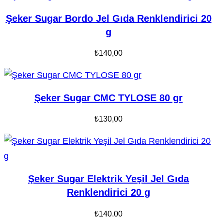
Şeker Sugar Bordo Jel Gıda Renklendirici 20
g
₺
140,00
Şeker Sugar CMC TYLOSE 80 gr
₺
130,00
Şeker Sugar Elektrik Yeşil Jel Gıda
Renklendirici 20 g
₺
140,00