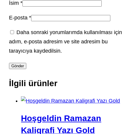
İsim
*
E-posta
*
Daha sonraki yorumlarımda kullanılması için
adım, e-posta adresim ve site adresim bu
tarayıcıya kaydedilsin.
İlgili ürünler
Hoşgeldin Ramazan
Kaligrafi Yazı Gold