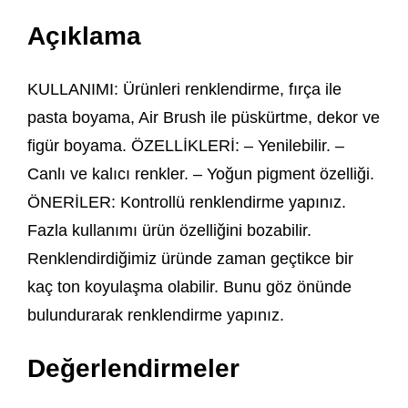
Açıklama
KULLANIMI: Ürünleri renklendirme, fırça ile
pasta boyama, Air Brush ile püskürtme, dekor ve
figür boyama. ÖZELLİKLERİ: – Yenilebilir. –
Canlı ve kalıcı renkler. – Yoğun pigment özelliği.
ÖNERİLER: Kontrollü renklendirme yapınız.
Fazla kullanımı ürün özelliğini bozabilir.
Renklendirdiğimiz üründe zaman geçtikce bir
kaç ton koyulaşma olabilir. Bunu göz önünde
bulundurarak renklendirme yapınız.
Değerlendirmeler