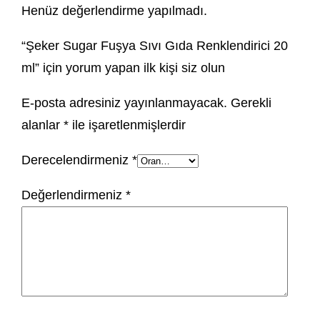
Henüz değerlendirme yapılmadı.
“Şeker Sugar Fuşya Sıvı Gıda Renklendirici 20
ml” için yorum yapan ilk kişi siz olun
E-posta adresiniz yayınlanmayacak.
Gerekli
alanlar
*
ile işaretlenmişlerdir
Derecelendirmeniz
*
Değerlendirmeniz
*