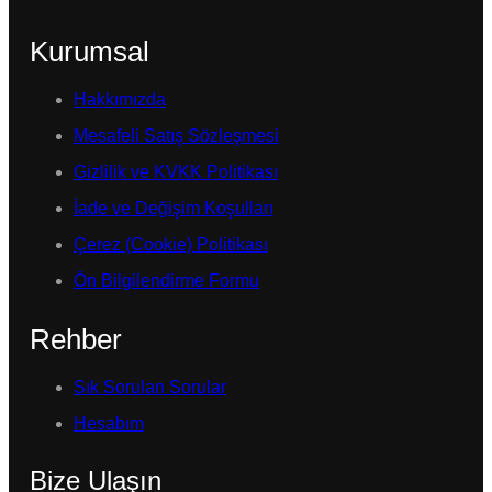
Kurumsal
Hakkımızda
Mesafeli Satış Sözleşmesi
Gizlilik ve KVKK Politikası
İade ve Değişim Koşulları
Çerez (Cookie) Politikası
Ön Bilgilendirme Formu
Rehber
Sık Sorulan Sorular
Hesabım
Bize Ulaşın