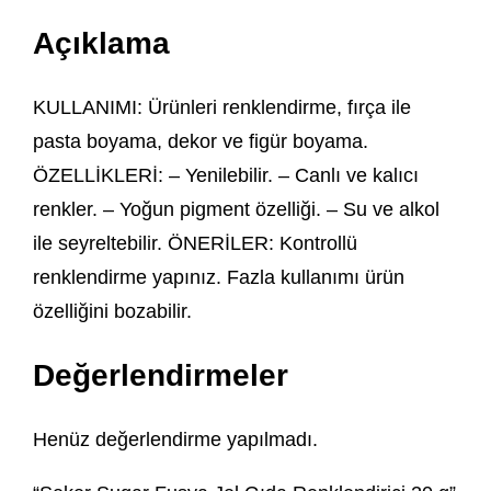
Açıklama
KULLANIMI: Ürünleri renklendirme, fırça ile
pasta boyama, dekor ve figür boyama.
ÖZELLİKLERİ: – Yenilebilir. – Canlı ve kalıcı
renkler. – Yoğun pigment özelliği. – Su ve alkol
ile seyreltebilir. ÖNERİLER: Kontrollü
renklendirme yapınız. Fazla kullanımı ürün
özelliğini bozabilir.
Değerlendirmeler
Henüz değerlendirme yapılmadı.