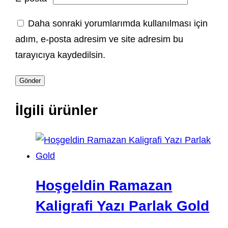
Daha sonraki yorumlarımda kullanılması için
adım, e-posta adresim ve site adresim bu
tarayıcıya kaydedilsin.
İlgili ürünler
Hoşgeldin Ramazan
Kaligrafi Yazı Parlak Gold