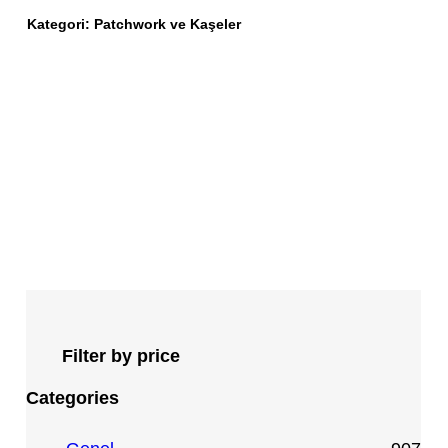
Kategori:
Patchwork ve Kaşeler
Filter by price
Categories