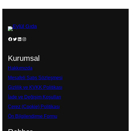
Facebook
Twitter
LinkedIn
Instagram
Kurumsal
Hakkımızda
Mesafeli Satış Sözleşmesi
Gizlilik ve KVKK Politikası
İade ve Değişim Koşulları
Çerez (Cookie) Politikası
Ön Bilgilendirme Formu