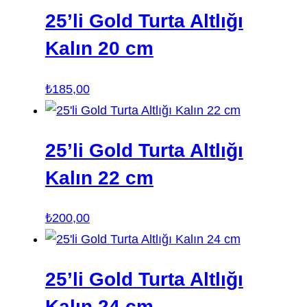
25’li Gold Turta Altlığı
Kalın 20 cm
₺
185,00
25’li Gold Turta Altlığı
Kalın 22 cm
₺
200,00
25’li Gold Turta Altlığı
Kalın 24 cm