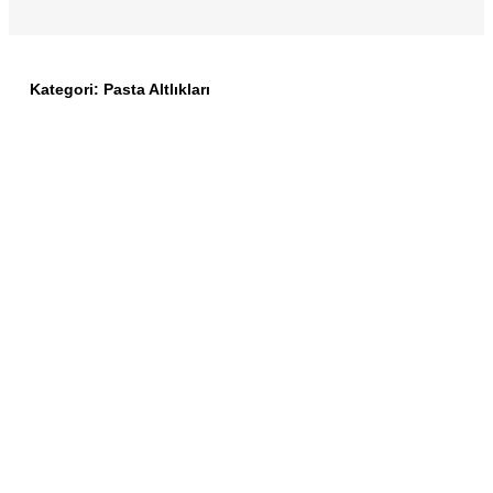
Kategori:
Pasta Altlıkları