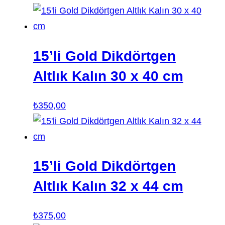
15’li Gold Dikdörtgen
Altlık Kalın 30 x 40 cm
₺
350,00
15’li Gold Dikdörtgen
Altlık Kalın 32 x 44 cm
₺
375,00