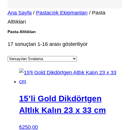
Ana Sayfa
/
Pastacılık Ekipmanları
/ Pasta
Altlıkları
Pasta Altlıkları
17 sonuçtan 1-16 arası gösteriliyor
15’li Gold Dikdörtgen
Altlık Kalın 23 x 33 cm
₺
250,00