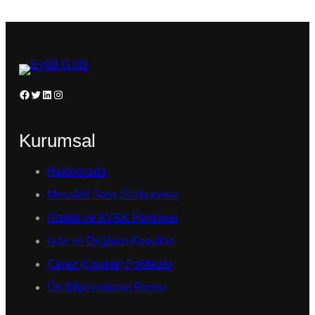
Facebook
Twitter
LinkedIn
Instagram
Kurumsal
Hakkımızda
Mesafeli Satış Sözleşmesi
Gizlilik ve KVKK Politikası
İade ve Değişim Koşulları
Çerez (Cookie) Politikası
Ön Bilgilendirme Formu