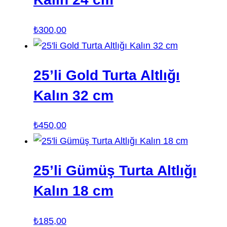
₺
300,00
25’li Gold Turta Altlığı
Kalın 32 cm
₺
450,00
25’li Gümüş Turta Altlığı
Kalın 18 cm
₺
185,00