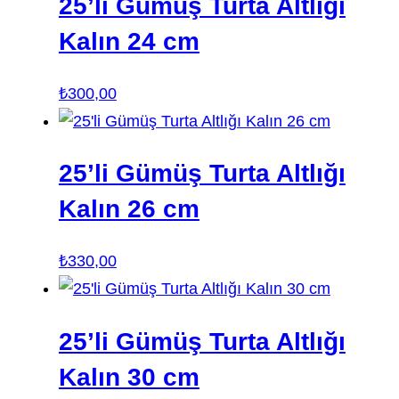
25’li Gümüş Turta Altlığı
Kalın 24 cm
₺
300,00
25’li Gümüş Turta Altlığı
Kalın 26 cm
₺
330,00
25’li Gümüş Turta Altlığı
Kalın 30 cm