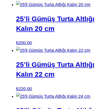
25’li Gümüş Turta Altlığı
Kalın 20 cm
₺
200,00
25’li Gümüş Turta Altlığı
Kalın 22 cm
₺
220,00