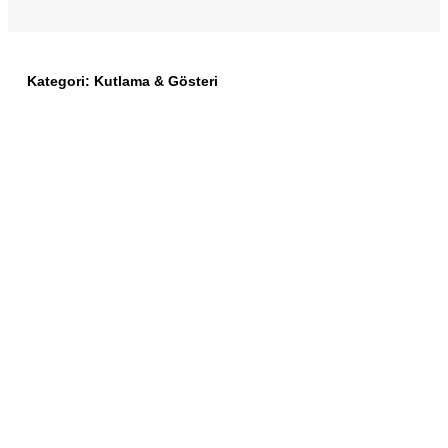
Kategori:
Kutlama & Gösteri