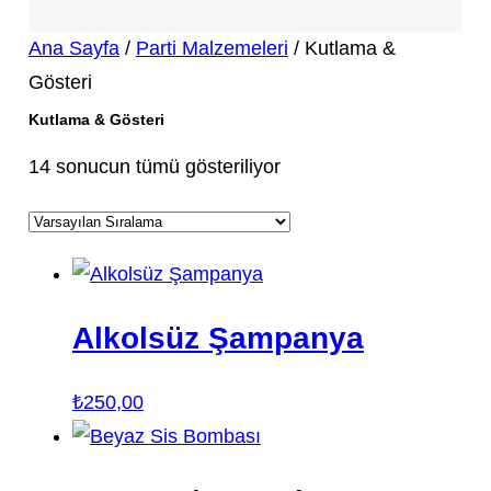
Ana Sayfa
/
Parti Malzemeleri
/ Kutlama &
Gösteri
Kutlama & Gösteri
14 sonucun tümü gösteriliyor
Alkolsüz Şampanya
₺
250,00