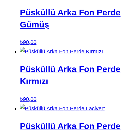
Püsküllü Arka Fon Perde
Gümüş
₺
90,00
Püsküllü Arka Fon Perde
Kırmızı
₺
90,00
Püsküllü Arka Fon Perde