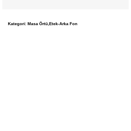
Kategori:
Masa Örtü,Etek-Arka Fon