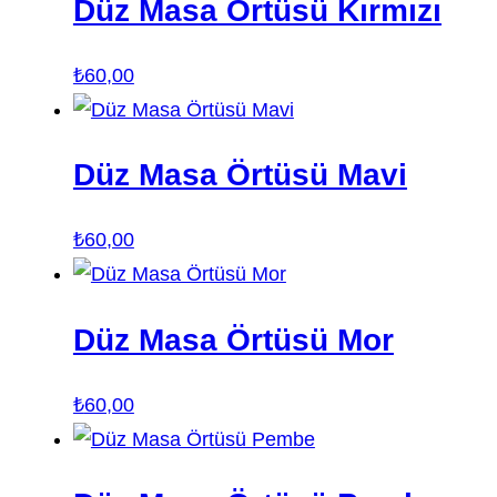
Düz Masa Örtüsü Kırmızı
₺
60,00
Düz Masa Örtüsü Mavi
₺
60,00
Düz Masa Örtüsü Mor
₺
60,00