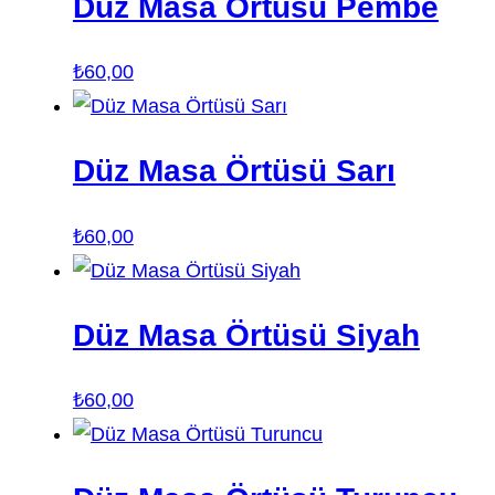
Düz Masa Örtüsü Pembe
₺
60,00
Düz Masa Örtüsü Sarı
₺
60,00
Düz Masa Örtüsü Siyah
₺
60,00