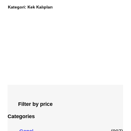
Kategori:
Kek Kalıpları
Filter by price
Categories