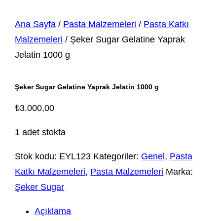
Ana Sayfa
/
Pasta Malzemeleri
/
Pasta Katkı
Malzemeleri
/ Şeker Sugar Gelatine Yaprak
Jelatin 1000 g
Şeker Sugar Gelatine Yaprak Jelatin 1000 g
₺
3.000,00
1 adet stokta
Stok kodu:
EYL123
Kategoriler:
Genel
,
Pasta
Katkı Malzemeleri
,
Pasta Malzemeleri
Marka:
Şeker Sugar
Açıklama