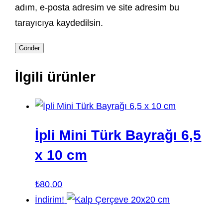
adım, e-posta adresim ve site adresim bu
tarayıcıya kaydedilsin.
İlgili ürünler
İpli Mini Türk Bayrağı 6,5
x 10 cm
₺
80,00
İndirim!