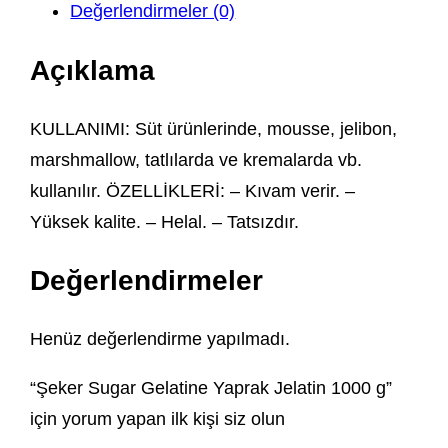
Değerlendirmeler (0)
Açıklama
KULLANIMI: Süt ürünlerinde, mousse, jelibon,
marshmallow, tatlılarda ve kremalarda vb.
kullanılır. ÖZELLİKLERİ: – Kıvam verir. –
Yüksek kalite. – Helal. – Tatsızdır.
Değerlendirmeler
Henüz değerlendirme yapılmadı.
“Şeker Sugar Gelatine Yaprak Jelatin 1000 g”
için yorum yapan ilk kişi siz olun