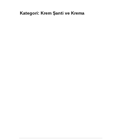
Kategori:
Krem Şanti ve Krema