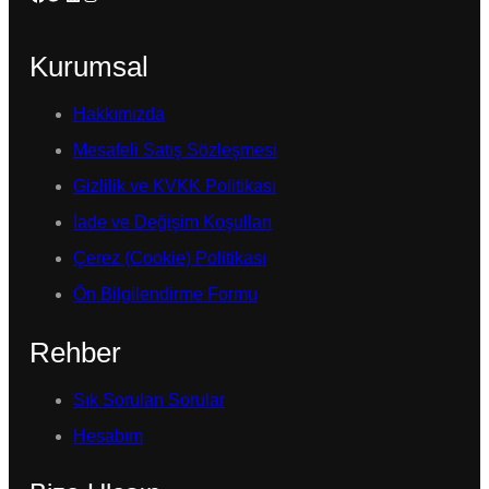
Kurumsal
Hakkımızda
Mesafeli Satış Sözleşmesi
Gizlilik ve KVKK Politikası
İade ve Değişim Koşulları
Çerez (Cookie) Politikası
Ön Bilgilendirme Formu
Rehber
Sık Sorulan Sorular
Hesabım