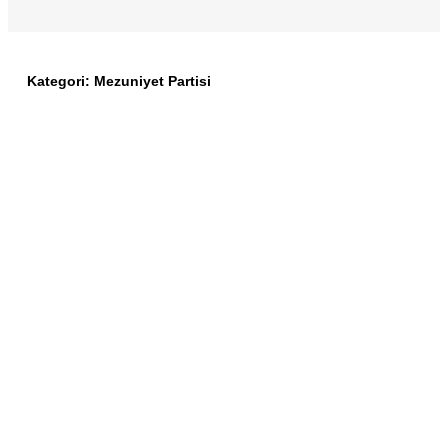
Kategori:
Mezuniyet Partisi