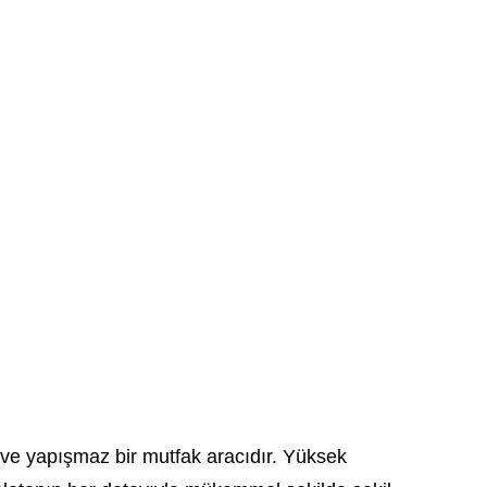
lı ve yapışmaz bir mutfak aracıdır. Yüksek