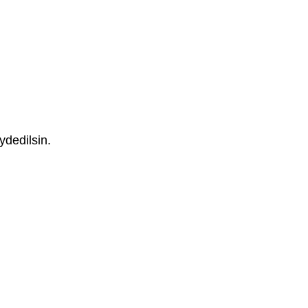
ydedilsin.