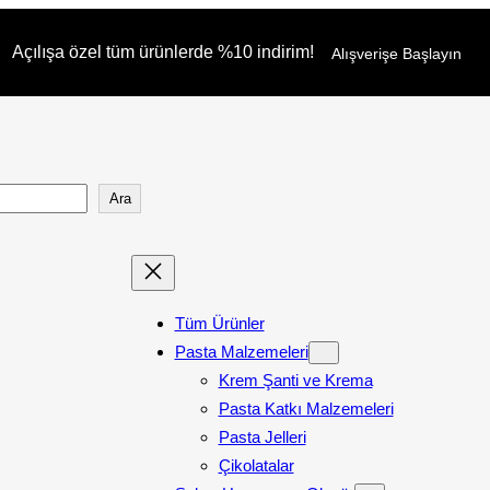
Açılışa özel tüm ürünlerde %10 indirim!
Alışverişe Başlayın
Ara
Tüm Ürünler
Pasta Malzemeleri
Krem Şanti ve Krema
Pasta Katkı Malzemeleri
Pasta Jelleri
Çikolatalar