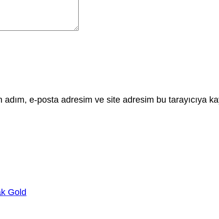
 adım, e-posta adresim ve site adresim bu tarayıcıya ka