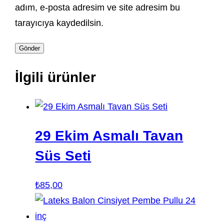
adım, e-posta adresim ve site adresim bu
tarayıcıya kaydedilsin.
İlgili ürünler
29 Ekim Asmalı Tavan
Süs Seti
₺
85,00