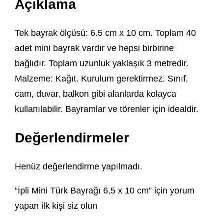
Açıklama
Tek bayrak ölçüsü: 6.5 cm x 10 cm. Toplam 40
adet mini bayrak vardır ve hepsi birbirine
bağlıdır. Toplam uzunluk yaklaşık 3 metredir.
Malzeme: Kağıt. Kurulum gerektirmez. Sınıf,
cam, duvar, balkon gibi alanlarda kolayca
kullanılabilir. Bayramlar ve törenler için idealdir.
Değerlendirmeler
Henüz değerlendirme yapılmadı.
“İpli Mini Türk Bayrağı 6,5 x 10 cm” için yorum
yapan ilk kişi siz olun