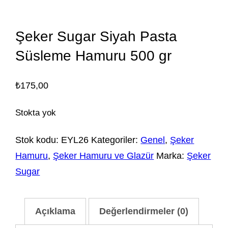
Şeker Sugar Siyah Pasta
Süsleme Hamuru 500 gr
₺
175,00
Stokta yok
Stok kodu:
EYL26
Kategoriler:
Genel
,
Şeker
Hamuru
,
Şeker Hamuru ve Glazür
Marka:
Şeker
Sugar
Açıklama
Değerlendirmeler (0)