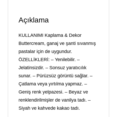
Açıklama
KULLANIMI Kaplama & Dekor
Buttercream, ganaj ve şanti sıvanmış
pastalar için de uygundur.
ÖZELLİKLERİ: – Yenilebilir. –
Jelatinsizdir. – Sonsuz yaratıcılık
sunar. – Pürüzsüz görüntü sağlar. –
Çatlama veya yırtılma yapmaz. –
Geniş renk yelpazesi. – Beyaz ve
renklendirilmişler de vanilya tadı. –
Siyah ve kahvede kakao tadı.