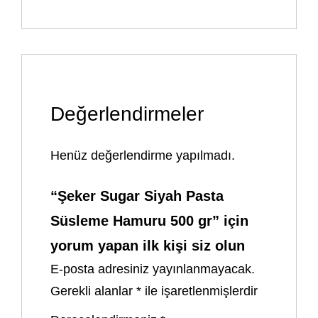
Değerlendirmeler
Henüz değerlendirme yapılmadı.
“Şeker Sugar Siyah Pasta
Süsleme Hamuru 500 gr” için
yorum yapan ilk kişi siz olun
E-posta adresiniz yayınlanmayacak.
Gerekli alanlar
*
ile işaretlenmişlerdir