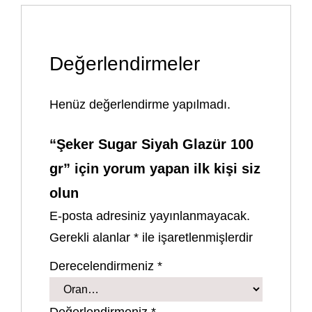
Değerlendirmeler
Henüz değerlendirme yapılmadı.
“Şeker Sugar Siyah Glazür 100
gr” için yorum yapan ilk kişi siz
olun
E-posta adresiniz yayınlanmayacak.
Gerekli alanlar
*
ile işaretlenmişlerdir
Derecelendirmeniz
*
Değerlendirmeniz
*