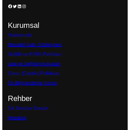
Facebook
Twitter
LinkedIn
Instagram
Kurumsal
Hakkımızda
Mesafeli Satış Sözleşmesi
Gizlilik ve KVKK Politikası
İade ve Değişim Koşulları
Çerez (Cookie) Politikası
Ön Bilgilendirme Formu
Rehber
Sık Sorulan Sorular
Hesabım