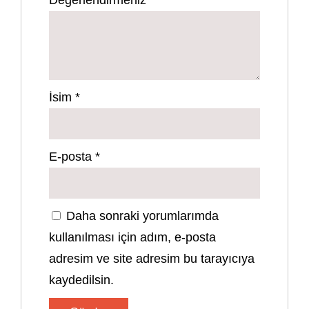
İsim
*
E-posta
*
Daha sonraki yorumlarımda
kullanılması için adım, e-posta
adresim ve site adresim bu tarayıcıya
kaydedilsin.