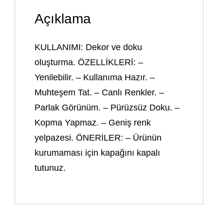
Açıklama
KULLANIMI: Dekor ve doku
oluşturma. ÖZELLİKLERİ: –
Yenilebilir. – Kullanıma Hazır. –
Muhteşem Tat. – Canlı Renkler. –
Parlak Görünüm. – Pürüzsüz Doku. –
Kopma Yapmaz. – Geniş renk
yelpazesi. ÖNERİLER: – Ürünün
kurumaması için kapağını kapalı
tutunuz.