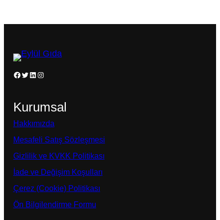
Facebook
Twitter
LinkedIn
Instagram
Kurumsal
Hakkımızda
Mesafeli Satış Sözleşmesi
Gizlilik ve KVKK Politikası
İade ve Değişim Koşulları
Çerez (Cookie) Politikası
Ön Bilgilendirme Formu