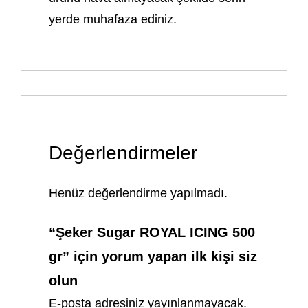
yerde muhafaza ediniz.
Değerlendirmeler
Henüz değerlendirme yapılmadı.
“Şeker Sugar ROYAL ICING 500
gr” için yorum yapan ilk kişi siz
olun
E-posta adresiniz yayınlanmayacak.