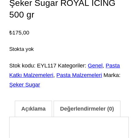
Şeker Sugar ROYAL ICING
500 gr
₺
175,00
Stokta yok
Stok kodu:
EYL117
Kategoriler:
Genel
,
Pasta
Katkı Malzemeleri
,
Pasta Malzemeleri
Marka:
Şeker Sugar
Açıklama
Değerlendirmeler (0)