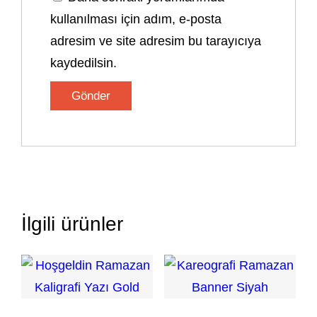
kullanılması için adım, e-posta
adresim ve site adresim bu tarayıcıya
kaydedilsin.
İlgili ürünler