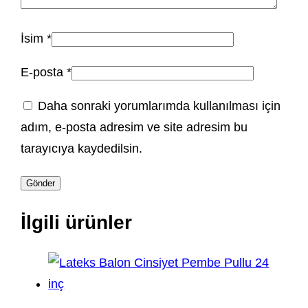
İsim
*
E-posta
*
Daha sonraki yorumlarımda kullanılması için
adım, e-posta adresim ve site adresim bu
tarayıcıya kaydedilsin.
İlgili ürünler