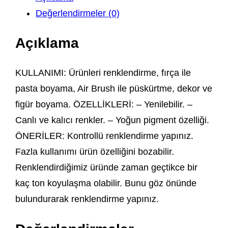
Değerlendirmeler (0)
Açıklama
KULLANIMI: Ürünleri renklendirme, fırça ile
pasta boyama, Air Brush ile püskürtme, dekor ve
figür boyama. ÖZELLİKLERİ: – Yenilebilir. –
Canlı ve kalıcı renkler. – Yoğun pigment özelliği.
ÖNERİLER: Kontrollü renklendirme yapınız.
Fazla kullanımı ürün özelliğini bozabilir.
Renklendirdiğimiz üründe zaman geçtikce bir
kaç ton koyulaşma olabilir. Bunu göz önünde
bulundurarak renklendirme yapınız.