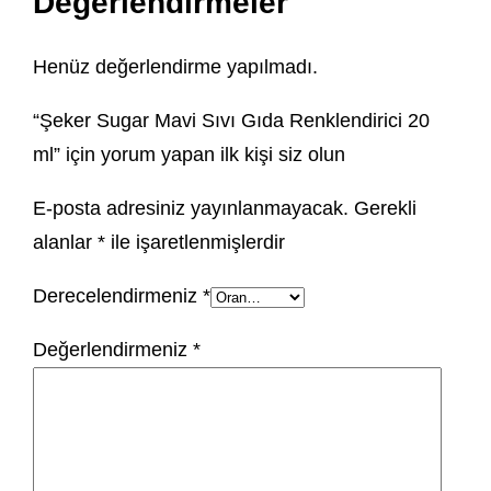
Değerlendirmeler
Henüz değerlendirme yapılmadı.
“Şeker Sugar Mavi Sıvı Gıda Renklendirici 20
ml” için yorum yapan ilk kişi siz olun
E-posta adresiniz yayınlanmayacak.
Gerekli
alanlar
*
ile işaretlenmişlerdir
Derecelendirmeniz
*
Değerlendirmeniz
*