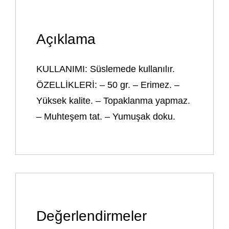
Açıklama
KULLANIMI: Süslemede kullanılır.
ÖZELLİKLERİ: – 50 gr. – Erimez. –
Yüksek kalite. – Topaklanma yapmaz.
– Muhteşem tat. – Yumuşak doku.
Değerlendirmeler