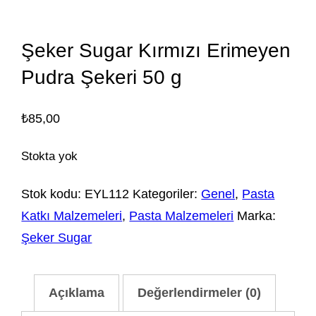
Şeker Sugar Kırmızı Erimeyen
Pudra Şekeri 50 g
₺
85,00
Stokta yok
Stok kodu:
EYL112
Kategoriler:
Genel
,
Pasta
Katkı Malzemeleri
,
Pasta Malzemeleri
Marka:
Şeker Sugar
Açıklama
Değerlendirmeler (0)