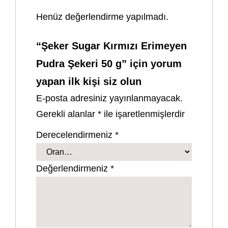
Henüz değerlendirme yapılmadı.
“Şeker Sugar Kırmızı Erimeyen
Pudra Şekeri 50 g” için yorum
yapan ilk kişi siz olun
E-posta adresiniz yayınlanmayacak.
Gerekli alanlar
*
ile işaretlenmişlerdir
Derecelendirmeniz
*
Değerlendirmeniz
*