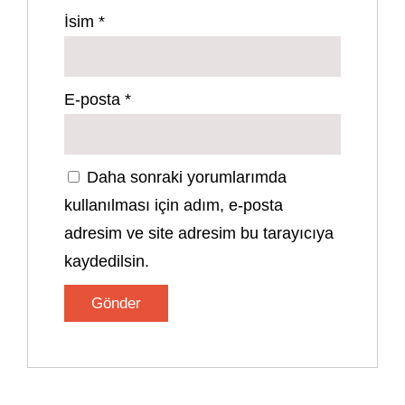
İsim
*
E-posta
*
Daha sonraki yorumlarımda
kullanılması için adım, e-posta
adresim ve site adresim bu tarayıcıya
kaydedilsin.