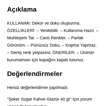
Açıklama
KULLANIMI: Dekor ve doku oluşturma.
ÖZELLİKLERİ: – Yenilebilir. – Kullanıma Hazır. –
Muhteşem Tat. – Canlı Renkler. – Parlak
Görünüm. – Pürüzsüz Doku. – Kopma Yapmaz.
– Geniş renk yelpazesi. ÖNERİLER: – Ürünün
kurumaması için kapağını kapalı tutunuz.
Değerlendirmeler
Henüz değerlendirme yapılmadı.
“Şeker Sugar Kahve Glazür 40 gr” için yorum