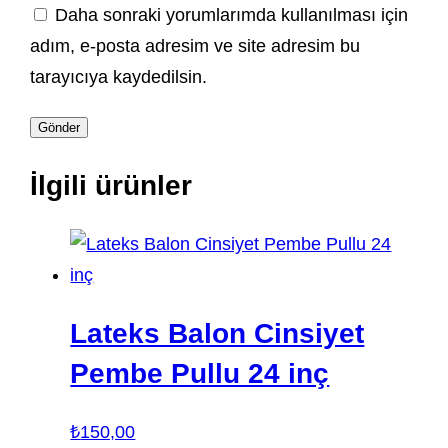
Daha sonraki yorumlarımda kullanılması için
adım, e-posta adresim ve site adresim bu
tarayıcıya kaydedilsin.
İlgili ürünler
Lateks Balon Cinsiyet
Pembe Pullu 24 inç
₺
150,00