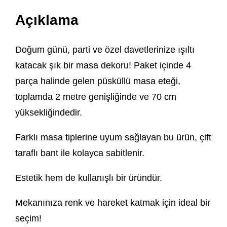
Açıklama
Doğum günü, parti ve özel davetlerinize ışıltı
katacak şık bir masa dekoru! Paket içinde 4
parça halinde gelen püsküllü masa eteği,
toplamda 2 metre genişliğinde ve 70 cm
yüksekliğindedir.
Farklı masa tiplerine uyum sağlayan bu ürün, çift
taraflı bant ile kolayca sabitlenir.
Estetik hem de kullanışlı bir üründür.
Mekanınıza renk ve hareket katmak için ideal bir
seçim!