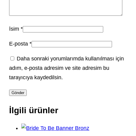
İsim
*
E-posta
*
Daha sonraki yorumlarımda kullanılması için
adım, e-posta adresim ve site adresim bu
tarayıcıya kaydedilsin.
İlgili ürünler