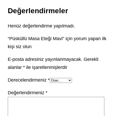
Değerlendirmeler
Henüz değerlendirme yapılmadı.
“Püsküllü Masa Eteği Mavi” için yorum yapan ilk
kişi siz olun
E-posta adresiniz yayınlanmayacak.
Gerekli
alanlar
*
ile işaretlenmişlerdir
Derecelendirmeniz
*
Değerlendirmeniz
*