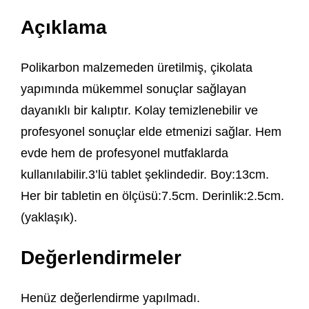
Açıklama
Polikarbon malzemeden üretilmiş, çikolata
yapımında mükemmel sonuçlar sağlayan
dayanıklı bir kalıptır. Kolay temizlenebilir ve
profesyonel sonuçlar elde etmenizi sağlar. Hem
evde hem de profesyonel mutfaklarda
kullanılabilir.3’lü tablet şeklindedir. Boy:13cm.
Her bir tabletin en ölçüsü:7.5cm. Derinlik:2.5cm.
(yaklaşık).
Değerlendirmeler
Henüz değerlendirme yapılmadı.