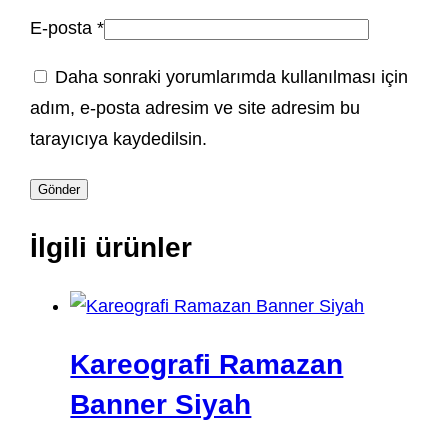
E-posta
*
Daha sonraki yorumlarımda kullanılması için
adım, e-posta adresim ve site adresim bu
tarayıcıya kaydedilsin.
İlgili ürünler
Kareografi Ramazan
Banner Siyah