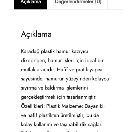
Açıklama
Değerlendirmeler (0)
Açıklama
Karadağ plastik hamur kazıyıcı
dikdörtgen, hamur işleri için ideal bir
mutfak aracıdır. Hafif ve pratik yapısı
sayesinde, hamurun yüzeyinden kolayca
sıyırma ve kaldırma işlemlerini
gerçekleştirmek için tasarlanmıştır.
Özellikleri: Plastik Malzeme: Dayanıklı
ve hafif plastikten üretilmiştir, bu da
kolay kullanım ve taşınabilirlik sağlar.