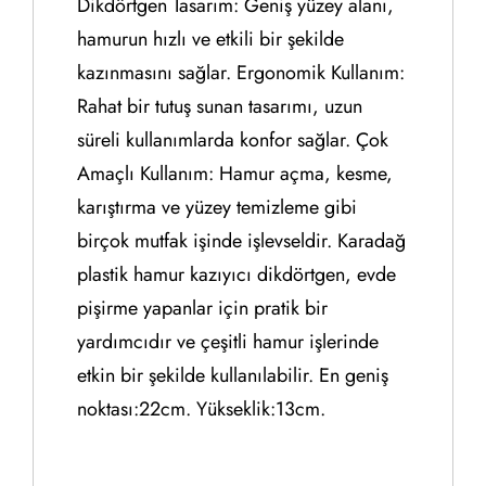
Dikdörtgen Tasarım: Geniş yüzey alanı,
hamurun hızlı ve etkili bir şekilde
kazınmasını sağlar. Ergonomik Kullanım:
Rahat bir tutuş sunan tasarımı, uzun
süreli kullanımlarda konfor sağlar. Çok
Amaçlı Kullanım: Hamur açma, kesme,
karıştırma ve yüzey temizleme gibi
birçok mutfak işinde işlevseldir. Karadağ
plastik hamur kazıyıcı dikdörtgen, evde
pişirme yapanlar için pratik bir
yardımcıdır ve çeşitli hamur işlerinde
etkin bir şekilde kullanılabilir. En geniş
noktası:22cm. Yükseklik:13cm.