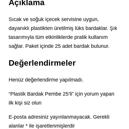
Açıklama
Sıcak ve soğuk içecek servisine uygun,
dayanıklı plastikten üretilmiş lüks bardaklar. Şık
tasarımıyla tüm etkinliklerde pratik kullanım
sağlar. Paket içinde 25 adet bardak bulunur.
Değerlendirmeler
Henüz değerlendirme yapılmadı.
“Plastik Bardak Pembe 25’li” için yorum yapan
ilk kişi siz olun
E-posta adresiniz yayınlanmayacak.
Gerekli
alanlar
*
ile işaretlenmişlerdir