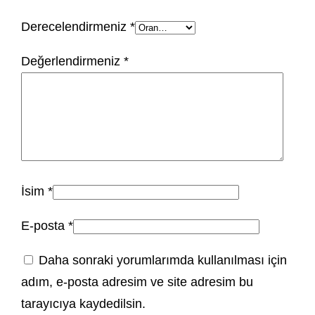
Derecelendirmeniz
*
Değerlendirmeniz
*
İsim
*
E-posta
*
Daha sonraki yorumlarımda kullanılması için
adım, e-posta adresim ve site adresim bu
tarayıcıya kaydedilsin.