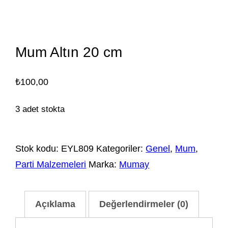
Mum Altın 20 cm
₺
100,00
3 adet stokta
Stok kodu:
EYL809
Kategoriler:
Genel
,
Mum
,
Parti Malzemeleri
Marka:
Mumay
Açıklama
Değerlendirmeler (0)