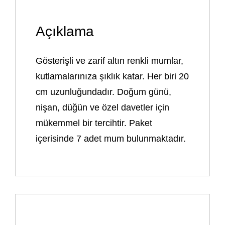
Açıklama
Gösterişli ve zarif altın renkli mumlar,
kutlamalarınıza şıklık katar. Her biri 20
cm uzunluğundadır. Doğum günü,
nişan, düğün ve özel davetler için
mükemmel bir tercihtir. Paket
içerisinde 7 adet mum bulunmaktadır.