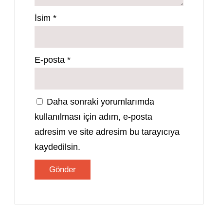
İsim
*
E-posta
*
Daha sonraki yorumlarımda
kullanılması için adım, e-posta
adresim ve site adresim bu tarayıcıya
kaydedilsin.