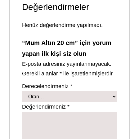
Değerlendirmeler
Henüz değerlendirme yapılmadı.
“Mum Altın 20 cm” için yorum
yapan ilk kişi siz olun
E-posta adresiniz yayınlanmayacak.
Gerekli alanlar
*
ile işaretlenmişlerdir
Derecelendirmeniz
*
Değerlendirmeniz
*