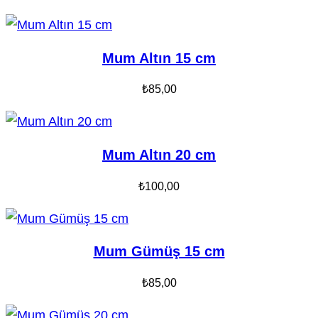
Mum Altın 15 cm
₺
85,00
Mum Altın 20 cm
₺
100,00
Mum Gümüş 15 cm
₺
85,00