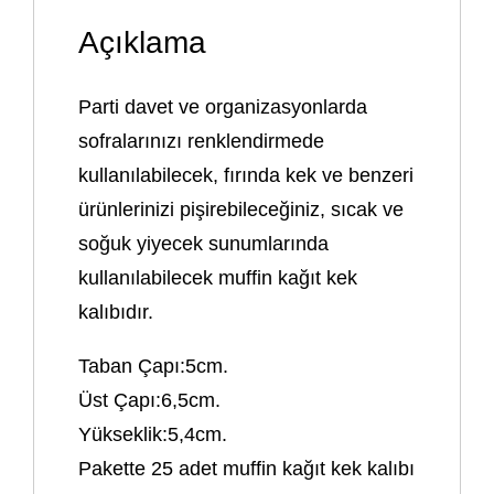
Açıklama
Parti davet ve organizasyonlarda
sofralarınızı renklendirmede
kullanılabilecek, fırında kek ve benzeri
ürünlerinizi pişirebileceğiniz, sıcak ve
soğuk yiyecek sunumlarında
kullanılabilecek muffin kağıt kek
kalıbıdır.
Taban Çapı:5cm.
Üst Çapı:6,5cm.
Yükseklik:5,4cm.
Pakette 25 adet muffin kağıt kek kalıbı