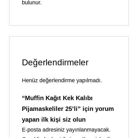
bulunur.
Değerlendirmeler
Henüz değerlendirme yapılmadı.
“Muffin Kağıt Kek Kalıbı
Pijamaskeliler 25’li” için yorum
yapan ilk kişi siz olun
E-posta adresiniz yayınlanmayacak.