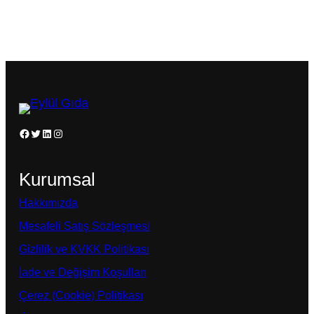
Facebook
Twitter
LinkedIn
Instagram
Kurumsal
Hakkımızda
Mesafeli Satış Sözleşmesi
Gizlilik ve KVKK Politikası
İade ve Değişim Koşulları
Çerez (Cookie) Politikası