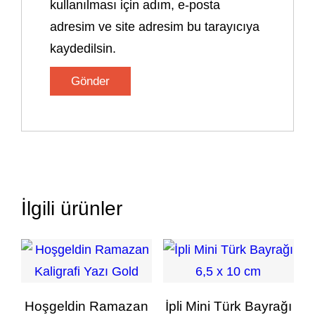
kullanılması için adım, e-posta
adresim ve site adresim bu tarayıcıya
kaydedilsin.
İlgili ürünler
Hoşgeldin Ramazan
İpli Mini Türk Bayrağı