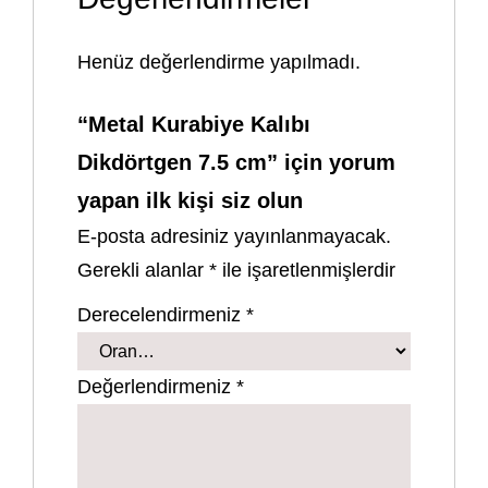
Henüz değerlendirme yapılmadı.
“Metal Kurabiye Kalıbı
Dikdörtgen 7.5 cm” için yorum
yapan ilk kişi siz olun
E-posta adresiniz yayınlanmayacak.
Gerekli alanlar
*
ile işaretlenmişlerdir
Derecelendirmeniz
*
Değerlendirmeniz
*