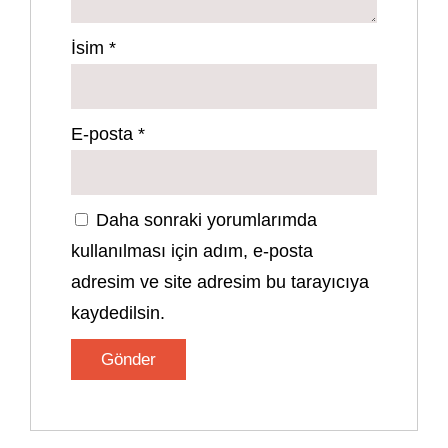
İsim
*
E-posta
*
Daha sonraki yorumlarımda
kullanılması için adım, e-posta
adresim ve site adresim bu tarayıcıya
kaydedilsin.