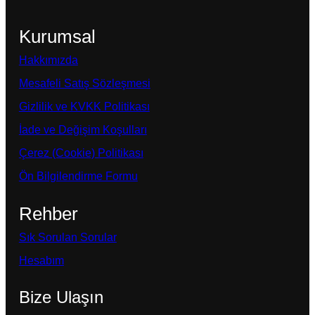
Kurumsal
Hakkımızda
Mesafeli Satış Sözleşmesi
Gizlilik ve KVKK Politikası
İade ve Değişim Koşulları
Çerez (Cookie) Politikası
Ön Bilgilendirme Formu
Rehber
Sık Sorulan Sorular
Hesabım
Bize Ulaşın