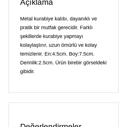
Açıklama
Metal kurabiye kalıbı, dayanıklı ve
pratik bir mutfak gerecidir. Farklı
şekillerde kurabiye yapmayı
kolaylaştırır, uzun ömürlü ve kolay
temizlenir. En:4.5cm. Boy:7.5cm.
Derinlik:2.5cm. Ürün birebir görseldeki
gibidir.
Değerlendirmeler