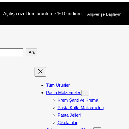
Açılışa özel tüm ürünlerde %10 indirim!
Alışverişe Başlayın
Ara
Tüm Ürünler
Pasta Malzemeleri
Krem Şanti ve Krema
Pasta Katkı Malzemeleri
Pasta Jelleri
Çikolatalar