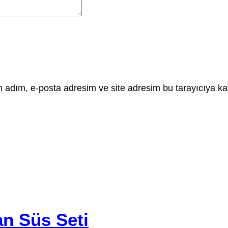
 adım, e-posta adresim ve site adresim bu tarayıcıya ka
n Süs Seti