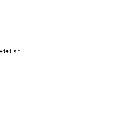
ydedilsin.