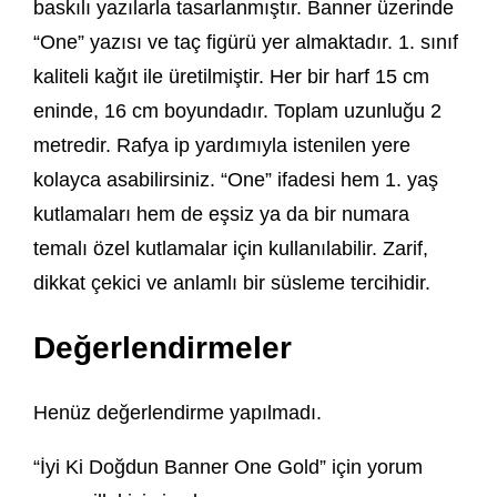
baskılı yazılarla tasarlanmıştır. Banner üzerinde
“One” yazısı ve taç figürü yer almaktadır. 1. sınıf
kaliteli kağıt ile üretilmiştir. Her bir harf 15 cm
eninde, 16 cm boyundadır. Toplam uzunluğu 2
metredir. Rafya ip yardımıyla istenilen yere
kolayca asabilirsiniz. “One” ifadesi hem 1. yaş
kutlamaları hem de eşsiz ya da bir numara
temalı özel kutlamalar için kullanılabilir. Zarif,
dikkat çekici ve anlamlı bir süsleme tercihidir.
Değerlendirmeler
Henüz değerlendirme yapılmadı.
“İyi Ki Doğdun Banner One Gold” için yorum