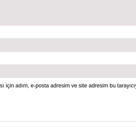
 için adım, e-posta adresim ve site adresim bu tarayıcı