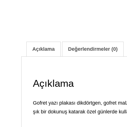
Açıklama
Değerlendirmeler (0)
Açıklama
Gofret yazı plakası dikdörtgen, gofret mal
şık bir dokunuş katarak özel günlerde kulla