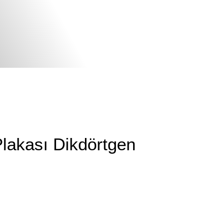
Plakası Dikdörtgen