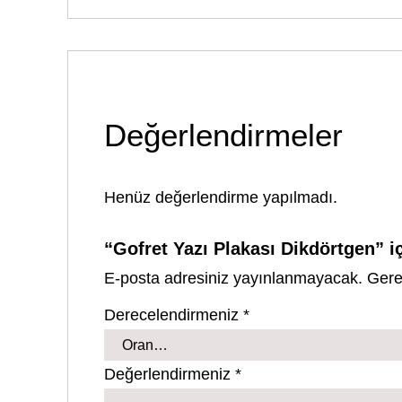
Değerlendirmeler
Henüz değerlendirme yapılmadı.
“Gofret Yazı Plakası Dikdörtgen” iç
E-posta adresiniz yayınlanmayacak.
Gere
Derecelendirmeniz
*
Değerlendirmeniz
*