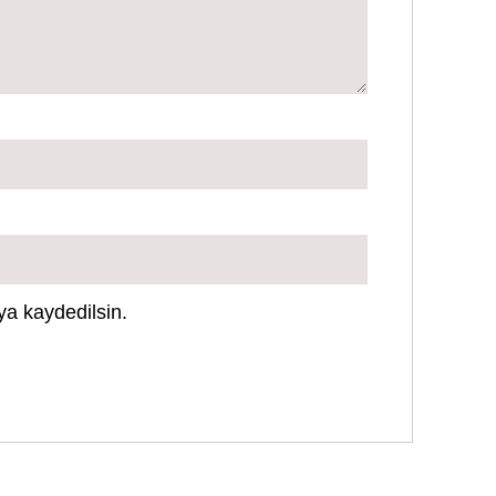
ya kaydedilsin.