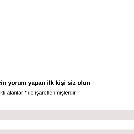
in yorum yapan ilk kişi siz olun
kli alanlar
*
ile işaretlenmişlerdir