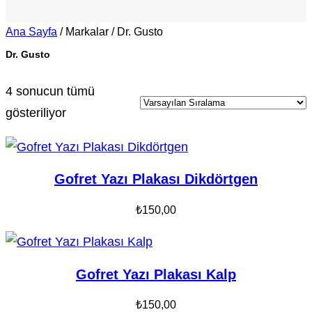
Ana Sayfa
/ Markalar / Dr. Gusto
Dr. Gusto
4 sonucun tümü
gösteriliyor
Gofret Yazı Plakası Dikdörtgen
₺
150,00
Gofret Yazı Plakası Kalp
₺
150,00