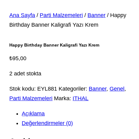
Ana Sayfa
/
Parti Malzemeleri
/
Banner
/ Happy
Birthday Banner Kaligrafi Yazı Krem
Happy Birthday Banner Kaligrafi Yazı Krem
₺
95,00
2 adet stokta
Stok kodu:
EYL881
Kategoriler:
Banner
,
Genel
,
Parti Malzemeleri
Marka:
ITHAL
Açıklama
Değerlendirmeler (0)