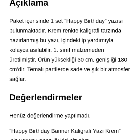
Açıklama
Paket içerisinde 1 set “Happy Birthday” yazısı
bulunmaktadır. Krem renkte kaligrafi tarzında
hazırlanmış bu yazı, içindeki ip yardımıyla
kolayca asılabilir. 1. sınıf malzemeden
üretilmiştir. Ürün yüksekliği 30 cm, genişliği 180
cm’dir. Temalı partilerde sade ve şık bir atmosfer
sağlar.
Değerlendirmeler
Henüz değerlendirme yapılmadı.
“Happy Birthday Banner Kaligrafi Yazı Krem”