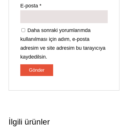
E-posta
*
Daha sonraki yorumlarımda
kullanılması için adım, e-posta
adresim ve site adresim bu tarayıcıya
kaydedilsin.
İlgili ürünler