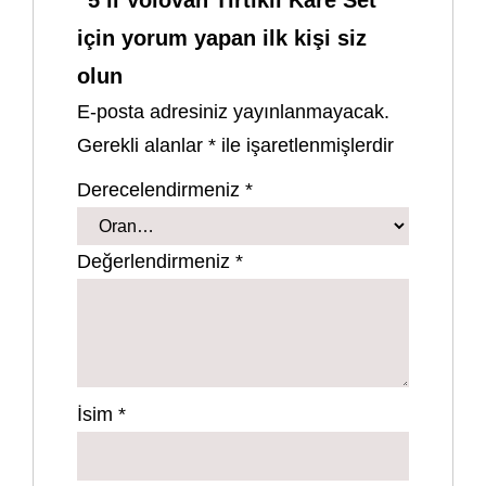
için yorum yapan ilk kişi siz
olun
E-posta adresiniz yayınlanmayacak.
Gerekli alanlar
*
ile işaretlenmişlerdir
Derecelendirmeniz
*
Değerlendirmeniz
*
İsim
*