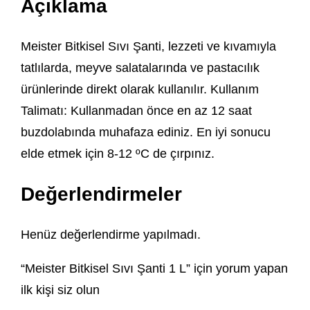
Açıklama
Meister Bitkisel Sıvı Şanti, lezzeti ve kıvamıyla
tatlılarda, meyve salatalarında ve pastacılık
ürünlerinde direkt olarak kullanılır. Kullanım
Talimatı: Kullanmadan önce en az 12 saat
buzdolabında muhafaza ediniz. En iyi sonucu
elde etmek için 8-12 ºC de çırpınız.
Değerlendirmeler
Henüz değerlendirme yapılmadı.
“Meister Bitkisel Sıvı Şanti 1 L” için yorum yapan
ilk kişi siz olun