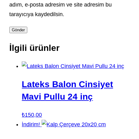
adım, e-posta adresim ve site adresim bu
tarayıcıya kaydedilsin.
İlgili ürünler
Lateks Balon Cinsiyet
Mavi Pullu 24 inç
₺
150,00
İndirim!