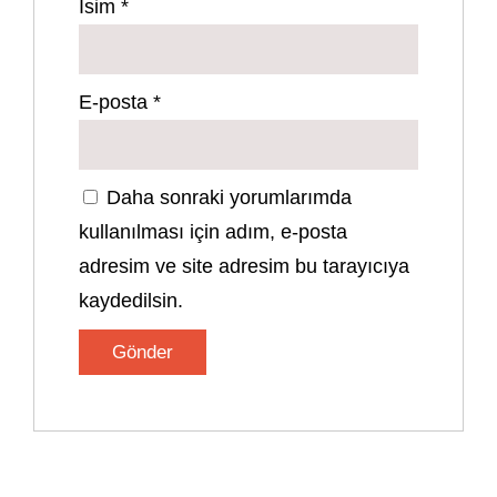
İsim
*
E-posta
*
Daha sonraki yorumlarımda
kullanılması için adım, e-posta
adresim ve site adresim bu tarayıcıya
kaydedilsin.