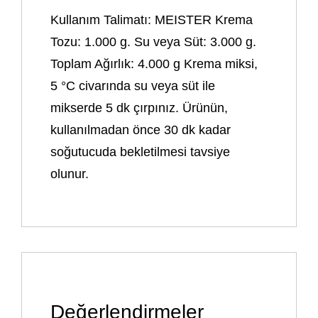
Kullanım Talimatı: MEISTER Krema
Tozu: 1.000 g. Su veya Süt: 3.000 g.
Toplam Ağırlık: 4.000 g Krema miksi,
5 °C civarında su veya süt ile
mikserde 5 dk çırpınız. Ürünün,
kullanılmadan önce 30 dk kadar
soğutucuda bekletilmesi tavsiye
olunur.
Değerlendirmeler