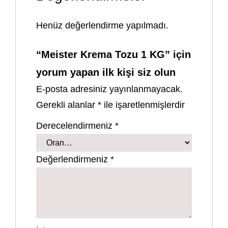
Henüz değerlendirme yapılmadı.
“Meister Krema Tozu 1 KG” için
yorum yapan ilk kişi siz olun
E-posta adresiniz yayınlanmayacak.
Gerekli alanlar
*
ile işaretlenmişlerdir
Derecelendirmeniz
*
Değerlendirmeniz
*