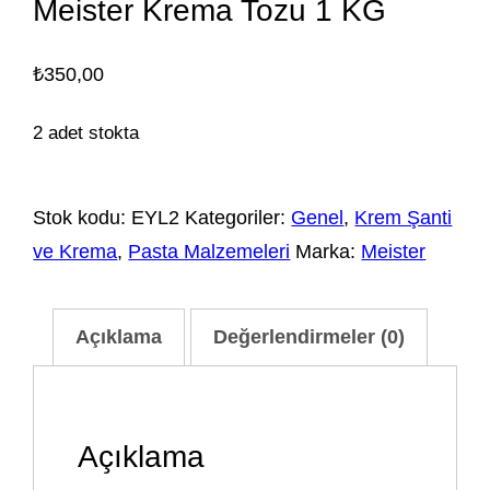
Meister Krema Tozu 1 KG
₺
350,00
2 adet stokta
Stok kodu:
EYL2
Kategoriler:
Genel
,
Krem Şanti
ve Krema
,
Pasta Malzemeleri
Marka:
Meister
Açıklama
Değerlendirmeler (0)
Açıklama