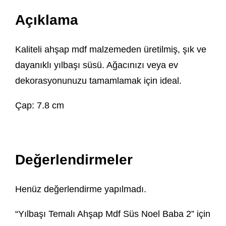
Açıklama
Kaliteli ahşap mdf malzemeden üretilmiş, şık ve
dayanıklı yılbaşı süsü. Ağacınızı veya ev
dekorasyonunuzu tamamlamak için ideal.
Çap: 7.8 cm
Değerlendirmeler
Henüz değerlendirme yapılmadı.
“Yılbaşı Temalı Ahşap Mdf Süs Noel Baba 2” için