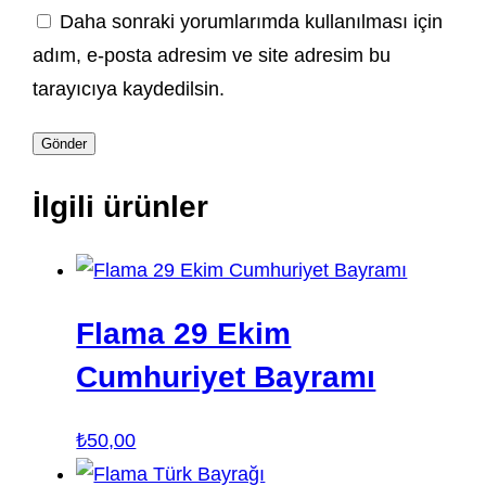
Daha sonraki yorumlarımda kullanılması için
adım, e-posta adresim ve site adresim bu
tarayıcıya kaydedilsin.
İlgili ürünler
Flama 29 Ekim
Cumhuriyet Bayramı
₺
50,00