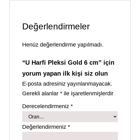
Değerlendirmeler
Henüz değerlendirme yapılmadı.
“U Harfi Pleksi Gold 6 cm” için
yorum yapan ilk kişi siz olun
E-posta adresiniz yayınlanmayacak.
Gerekli alanlar
*
ile işaretlenmişlerdir
Derecelendirmeniz
*
Değerlendirmeniz
*