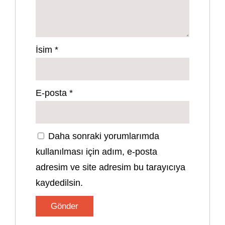
İsim
*
E-posta
*
Daha sonraki yorumlarımda
kullanılması için adım, e-posta
adresim ve site adresim bu tarayıcıya
kaydedilsin.