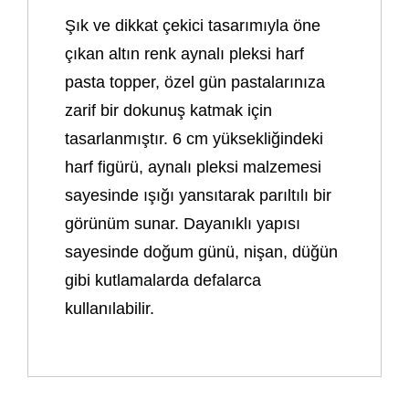
Şık ve dikkat çekici tasarımıyla öne
çıkan altın renk aynalı pleksi harf
pasta topper, özel gün pastalarınıza
zarif bir dokunuş katmak için
tasarlanmıştır. 6 cm yüksekliğindeki
harf figürü, aynalı pleksi malzemesi
sayesinde ışığı yansıtarak parıltılı bir
görünüm sunar. Dayanıklı yapısı
sayesinde doğum günü, nişan, düğün
gibi kutlamalarda defalarca
kullanılabilir.