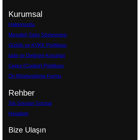
Kurumsal
Hakkımızda
Mesafeli Satış Sözleşmesi
Gizlilik ve KVKK Politikası
İade ve Değişim Koşulları
Çerez (Cookie) Politikası
Ön Bilgilendirme Formu
Rehber
Sık Sorulan Sorular
Hesabım
Bize Ulaşın