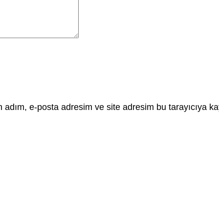
 adım, e-posta adresim ve site adresim bu tarayıcıya ka