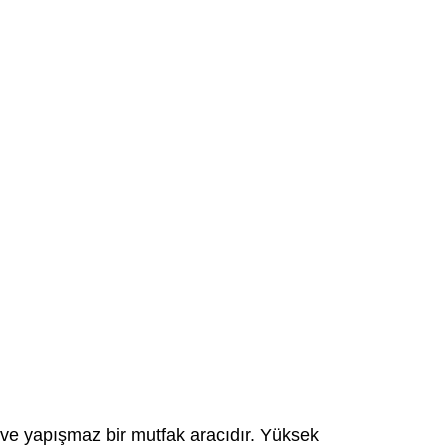
lı ve yapışmaz bir mutfak aracıdır. Yüksek