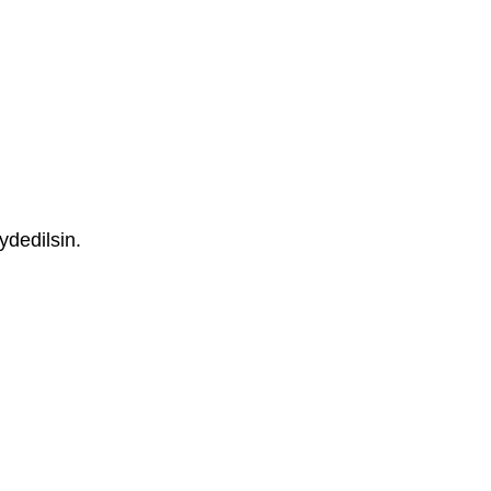
ydedilsin.