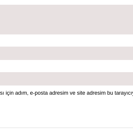
 için adım, e-posta adresim ve site adresim bu tarayıcı