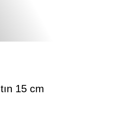
tın 15 cm