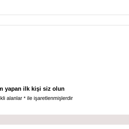
 yapan ilk kişi siz olun
kli alanlar
*
ile işaretlenmişlerdir