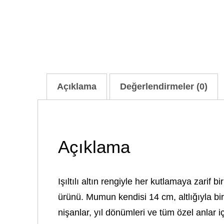
Açıklama
Değerlendirmeler (0)
Açıklama
Işıltılı altın rengiyle her kutlamaya zarif
ürünü. Mumun kendisi 14 cm, altlığıyla b
nişanlar, yıl dönümleri ve tüm özel anlar 