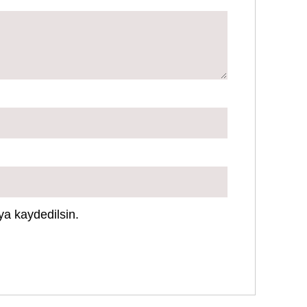
ya kaydedilsin.