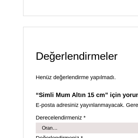
Değerlendirmeler
Henüz değerlendirme yapılmadı.
“Simli Mum Altın 15 cm” için yorum
E-posta adresiniz yayınlanmayacak.
Gere
Derecelendirmeniz
*