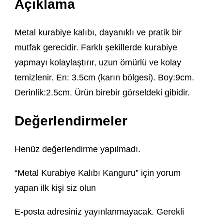
Açıklama
Metal kurabiye kalıbı, dayanıklı ve pratik bir
mutfak gerecidir. Farklı şekillerde kurabiye
yapmayı kolaylaştırır, uzun ömürlü ve kolay
temizlenir. En: 3.5cm (karın bölgesi). Boy:9cm.
Derinlik:2.5cm. Ürün birebir görseldeki gibidir.
Değerlendirmeler
Henüz değerlendirme yapılmadı.
“Metal Kurabiye Kalıbı Kanguru” için yorum
yapan ilk kişi siz olun
E-posta adresiniz yayınlanmayacak.
Gerekli