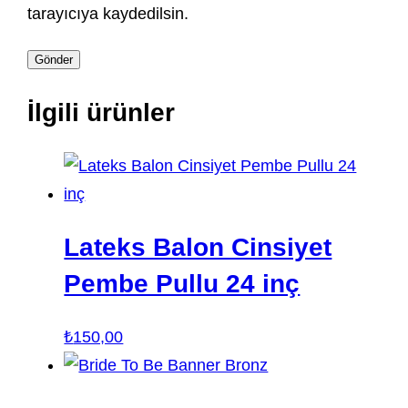
tarayıcıya kaydedilsin.
İlgili ürünler
Lateks Balon Cinsiyet
Pembe Pullu 24 inç
₺
150,00