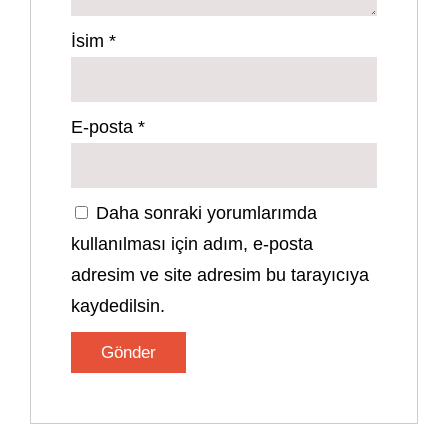
İsim
*
E-posta
*
Daha sonraki yorumlarımda
kullanılması için adım, e-posta
adresim ve site adresim bu tarayıcıya
kaydedilsin.