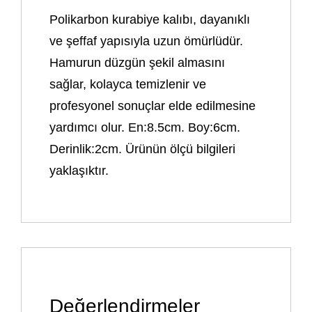
Polikarbon kurabiye kalıbı, dayanıklı
ve şeffaf yapısıyla uzun ömürlüdür.
Hamurun düzgün şekil almasını
sağlar, kolayca temizlenir ve
profesyonel sonuçlar elde edilmesine
yardımcı olur. En:8.5cm. Boy:6cm.
Derinlik:2cm. Ürünün ölçü bilgileri
yaklaşıktır.
Değerlendirmeler