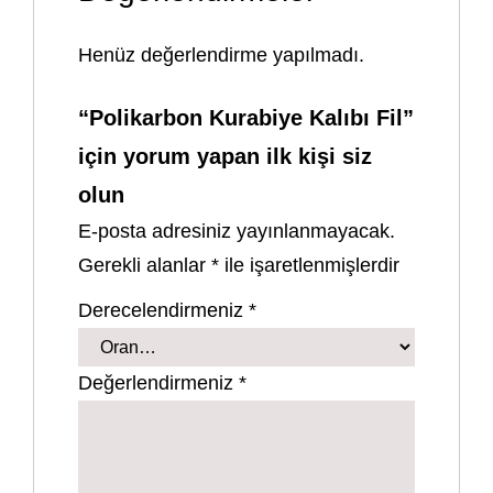
Henüz değerlendirme yapılmadı.
“Polikarbon Kurabiye Kalıbı Fil”
için yorum yapan ilk kişi siz
olun
E-posta adresiniz yayınlanmayacak.
Gerekli alanlar
*
ile işaretlenmişlerdir
Derecelendirmeniz
*
Değerlendirmeniz
*