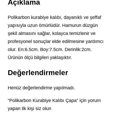
Açıklama
Polikarbon kurabiye kalıbı, dayanıklı ve şeffaf
yapısıyla uzun ömürlüdür. Hamurun düzgün
şekil almasını sağlar, kolayca temizlenir ve
profesyonel sonuçlar elde edilmesine yardımcı
olur. En:6.5cm. Boy:7.5cm. Derinlik:2cm.
Ürünün ölçü bilgileri yaklaşıktır.
Değerlendirmeler
Henüz değerlendirme yapılmadı.
“Polikarbon Kurabiye Kalıbı Çapa” için yorum
yapan ilk kişi siz olun