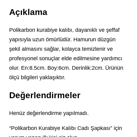
Açıklama
Polikarbon kurabiye kalıbı, dayanıklı ve şeffaf
yapısıyla uzun ömürlüdür. Hamurun düzgün
şekil almasını sağlar, kolayca temizlenir ve
profesyonel sonuçlar elde edilmesine yardımcı
olur. En:8.5cm. Boy:6cm. Derinlik:2cm. Ürünün
ölçü bilgileri yaklaşıktır.
Değerlendirmeler
Henüz değerlendirme yapılmadı.
“Polikarbon Kurabiye Kalıbı Cadı Şapkası” için