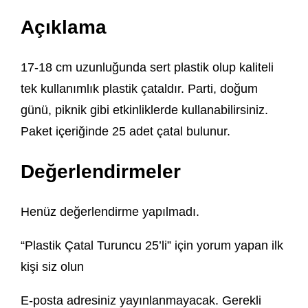
Açıklama
17-18 cm uzunluğunda sert plastik olup kaliteli
tek kullanımlık plastik çataldır. Parti, doğum
günü, piknik gibi etkinliklerde kullanabilirsiniz.
Paket içeriğinde 25 adet çatal bulunur.
Değerlendirmeler
Henüz değerlendirme yapılmadı.
“Plastik Çatal Turuncu 25’li” için yorum yapan ilk
kişi siz olun
E-posta adresiniz yayınlanmayacak.
Gerekli