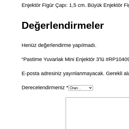
Enjektör Figür Çapı: 1,5 cm. Büyük Enjektör Fi
Değerlendirmeler
Henüz değerlendirme yapılmadı.
“Pastime Yuvarlak Mini Enjektör 3’lü #RP10409”
E-posta adresiniz yayınlanmayacak.
Gerekli a
Derecelendirmeniz
*