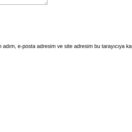
 adım, e-posta adresim ve site adresim bu tarayıcıya ka