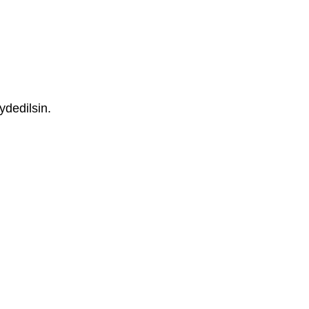
ydedilsin.