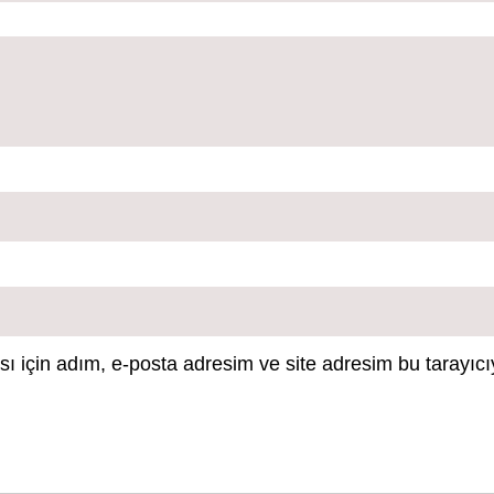
 için adım, e-posta adresim ve site adresim bu tarayıcı