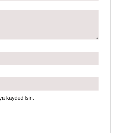
ya kaydedilsin.