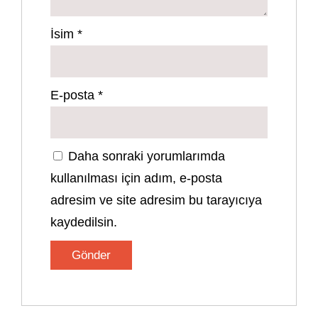
İsim
*
E-posta
*
Daha sonraki yorumlarımda
kullanılması için adım, e-posta
adresim ve site adresim bu tarayıcıya
kaydedilsin.