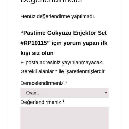
Henüz değerlendirme yapılmadı.
“Pastime Gökyüzü Enjektör Set
#RP10115” için yorum yapan ilk
kişi siz olun
E-posta adresiniz yayınlanmayacak.
Gerekli alanlar
*
ile işaretlenmişlerdir
Derecelendirmeniz
*
Değerlendirmeniz
*