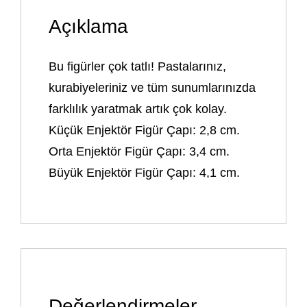
Açıklama
Bu figürler çok tatlı! Pastalarınız,
kurabiyeleriniz ve tüm sunumlarınızda
farklılık yaratmak artık çok kolay.
Küçük Enjektör Figür Çapı: 2,8 cm.
Orta Enjektör Figür Çapı: 3,4 cm.
Büyük Enjektör Figür Çapı: 4,1 cm.
Değerlendirmeler