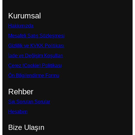
Kurumsal
Hakkımızda
Mesafeli Satış Sözleşmesi
Gizlilik ve KVKK Politikası
İade ve Değişim Koşulları
Çerez (Cookie) Politikası
Ön Bilgilendirme Formu
Rehber
Sık Sorulan Sorular
Hesabım
Bize Ulaşın