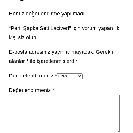
Henüz değerlendirme yapılmadı.
“Parti Şapka Seti Lacivert” için yorum yapan ilk
kişi siz olun
E-posta adresiniz yayınlanmayacak.
Gerekli
alanlar
*
ile işaretlenmişlerdir
Derecelendirmeniz
*
Değerlendirmeniz
*