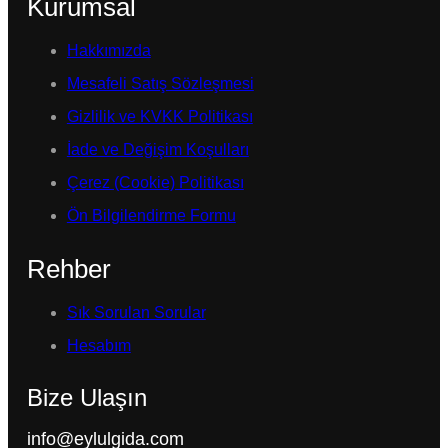
Kurumsal
Hakkımızda
Mesafeli Satış Sözleşmesi
Gizlilik ve KVKK Politikası
İade ve Değişim Koşulları
Çerez (Cookie) Politikası
Ön Bilgilendirme Formu
Rehber
Sık Sorulan Sorular
Hesabım
Bize Ulaşın
info@eylulgida.com