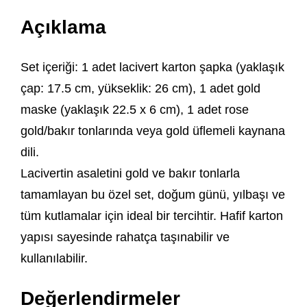
Açıklama
Set içeriği: 1 adet lacivert karton şapka (yaklaşık
çap: 17.5 cm, yükseklik: 26 cm), 1 adet gold
maske (yaklaşık 22.5 x 6 cm), 1 adet rose
gold/bakır tonlarında veya gold üflemeli kaynana
dili.
Lacivertin asaletini gold ve bakır tonlarla
tamamlayan bu özel set, doğum günü, yılbaşı ve
tüm kutlamalar için ideal bir tercihtir. Hafif karton
yapısı sayesinde rahatça taşınabilir ve
kullanılabilir.
Değerlendirmeler