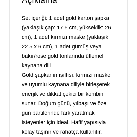
Açıklama
Set içeriği: 1 adet gold karton şapka
(yaklaşık çap: 17.5 cm, yükseklik: 26
cm), 1 adet kırmızı maske (yaklaşık
22.5 x 6 cm), 1 adet gümüş veya
bakır/rose gold tonlarında üflemeli
kaynana dili.
Gold şapkanın ışıltısı, kırmızı maske
ve uyumlu kaynana diliyle birleşerek
enerjik ve dikkat çekici bir kombin
sunar. Doğum günü, yılbaşı ve özel
gün partilerinde fark yaratmak
isteyenler için ideal. Hafif yapısıyla
kolay taşınır ve rahatça kullanılır.