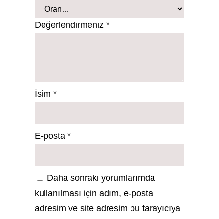
Değerlendirmeniz
*
İsim
*
E-posta
*
Daha sonraki yorumlarımda
kullanılması için adım, e-posta
adresim ve site adresim bu tarayıcıya