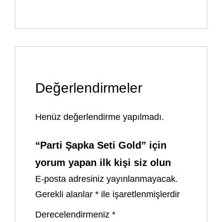
Değerlendirmeler
Henüz değerlendirme yapılmadı.
“Parti Şapka Seti Gold” için
yorum yapan ilk kişi siz olun
E-posta adresiniz yayınlanmayacak.
Gerekli alanlar
*
ile işaretlenmişlerdir
Derecelendirmeniz
*