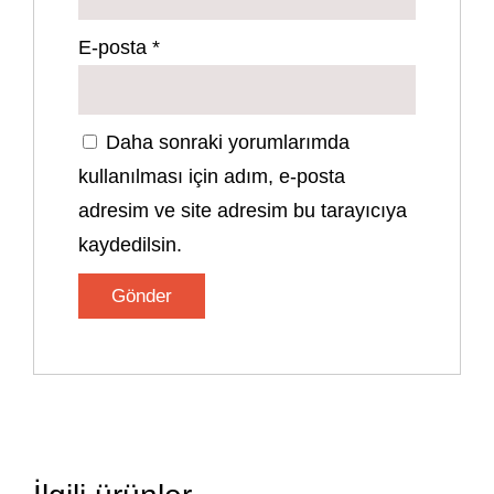
E-posta
*
Daha sonraki yorumlarımda
kullanılması için adım, e-posta
adresim ve site adresim bu tarayıcıya
kaydedilsin.