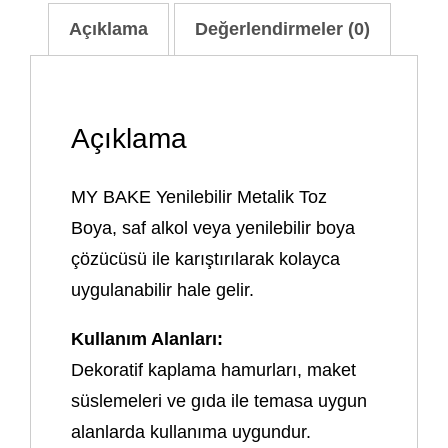
Açıklama
Değerlendirmeler (0)
Açıklama
MY BAKE Yenilebilir Metalik Toz
Boya, saf alkol veya yenilebilir boya
çözücüsü ile karıştırılarak kolayca
uygulanabilir hale gelir.
Kullanım Alanları:
Dekoratif kaplama hamurları, maket
süslemeleri ve gıda ile temasa uygun
alanlarda kullanıma uygundur.