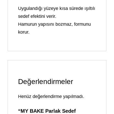
Uygulandığı yüzeye kısa sürede ışıltılı
sedef efektini verir.
Hamurun yapısını bozmaz, formunu
korur.
Değerlendirmeler
Henüz değerlendirme yapılmadı.
“MY BAKE Parlak Sedef